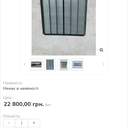
Наявність:
Немає в наявності
Ціна :
22 800,00 грн.
/шт
Кількість:
-
+