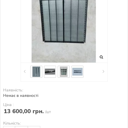
Наявність:
Немає в наявності
Ціна :
13 600,00 грн.
/шт
Кількість: