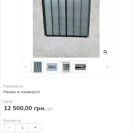
Наявність:
Немає в наявності
Ціна :
12 500,00 грн.
/шт
Кількість:
-
+