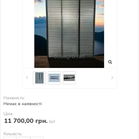
Наявність:
Немає в наявності
Ціна :
11 700,00 грн.
/шт
Кількість: