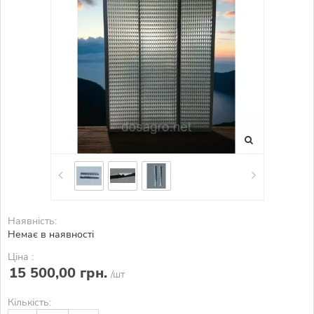
Наявність:
Немає в наявності
Ціна :
15 500,00 грн.
/шт
Кількість: