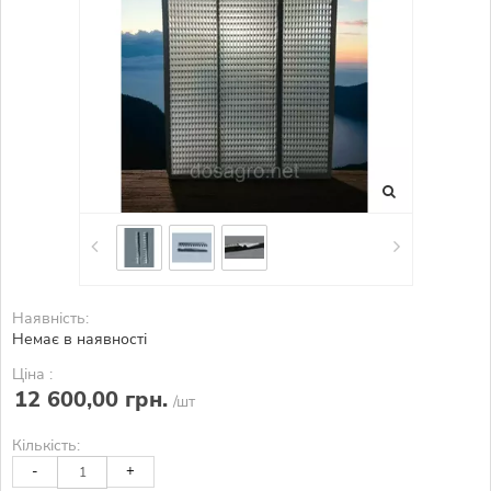
Наявність:
Немає в наявності
Ціна :
12 600,00 грн.
/шт
Кількість:
-
+