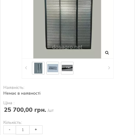
Наявність:
Немає в наявності
Ціна :
25 700,00 грн.
/шт
Кількість:
-
+