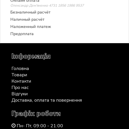
Онлайн оплата
Олександр Дем'яненко 4731 1856 1986 9537
Безналичный расчёт
Наличный расчёт
Наложенный платеж
Предоплата
Інформація
Головна
Товари
Контакти
Про нас
Відгуки
Доставка, оплата та повернення
Графік роботи
Пн- Пт, 09:00 - 21:00