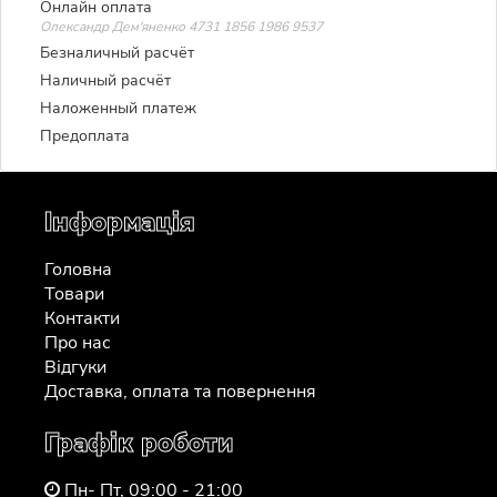
Онлайн оплата
Олександр Дем'яненко 4731 1856 1986 9537
Безналичный расчёт
Наличный расчёт
Наложенный платеж
Предоплата
Інформація
Головна
Товари
Контакти
Про нас
Відгуки
Доставка, оплата та повернення
Графік роботи
Пн- Пт, 09:00 - 21:00