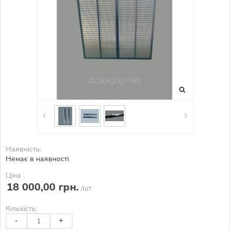
Наявність:
Немає в наявності
Ціна :
18 000,00 грн.
/шт
Кількість:
-
+