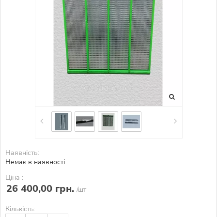
Наявність:
Немає в наявності
Ціна :
26 400,00 грн.
/шт
Кількість: