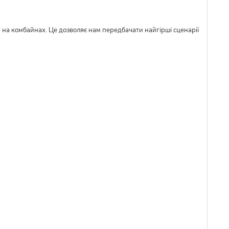
м на комбайнах. Це дозволяє нам передбачати найгірші сценарії