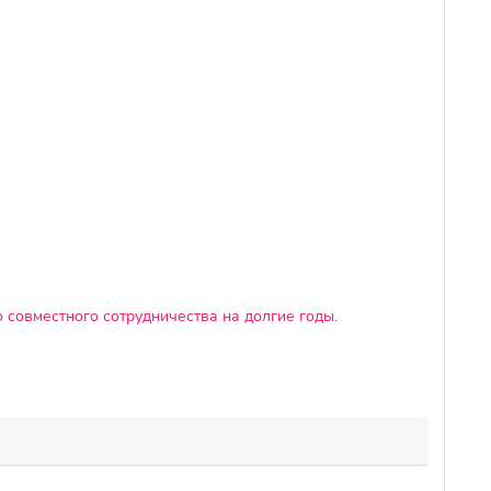
 совместного сотрудничества на долгие годы.