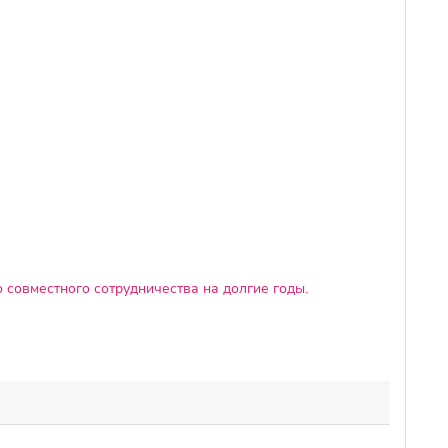
 совместного сотрудничества на долгие годы.