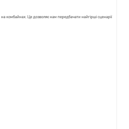
м на комбайнах. Це дозволяє нам передбачати найгірші сценарії