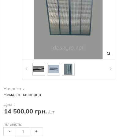
Наявність:
Немає в наявності
Ціна :
14 500,00 грн.
/шт
Кількість:
-
+