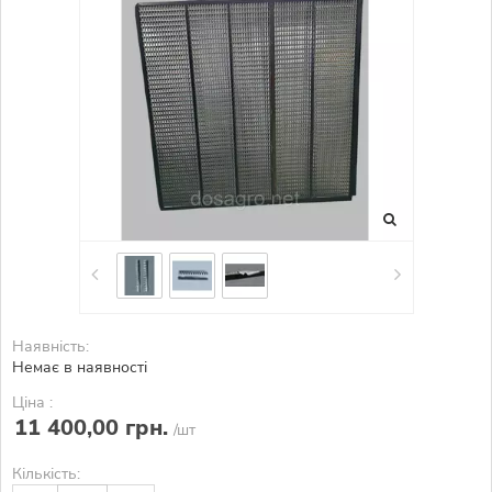
Наявність:
Немає в наявності
Ціна :
11 400,00 грн.
/шт
Кількість: