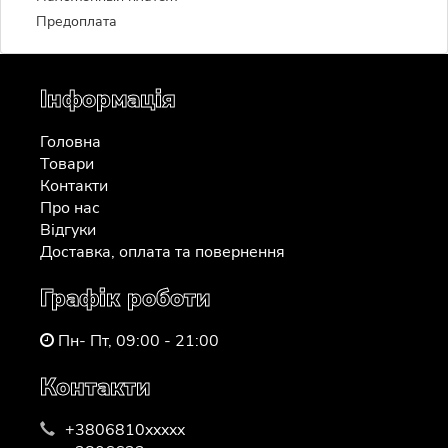
Предоплата
Інформація
Головна
Товари
Контакти
Про нас
Відгуки
Доставка, оплата та повернення
Графік роботи
Пн- Пт, 09:00 - 21:00
Контакти
+3806810xxxxx