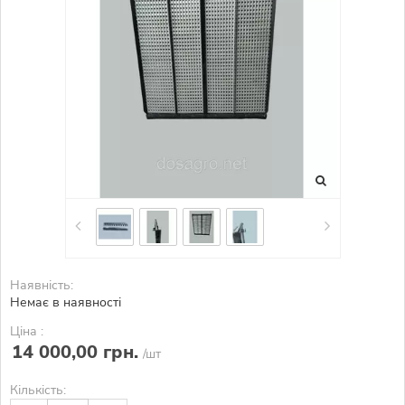
Наявність:
Немає в наявності
Ціна :
14 000,00 грн.
/шт
Кількість: