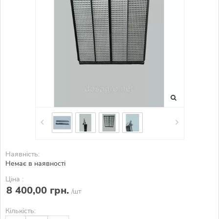
Наявність:
Немає в наявності
Ціна :
8 400,00 грн.
/шт
Кількість: