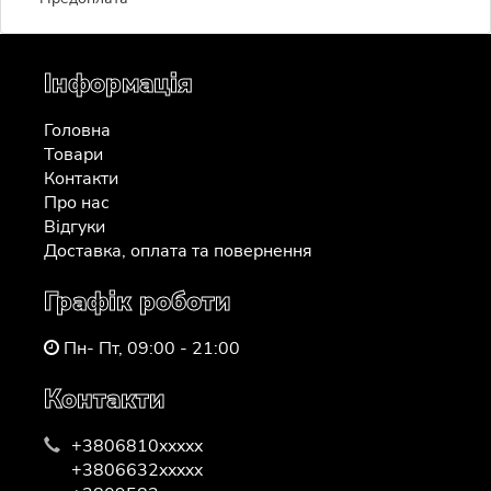
Інформація
Головна
Товари
Контакти
Про нас
Відгуки
Доставка, оплата та повернення
Графік роботи
Пн- Пт, 09:00 - 21:00
Контакти
+3806810xxxxx
+3806632xxxxx