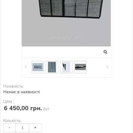
Наявність:
Немає в наявності
Ціна :
6 450,00 грн.
/шт
Кількість:
-
+