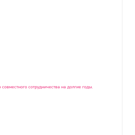
 совместного сотрудничества на долгие годы.