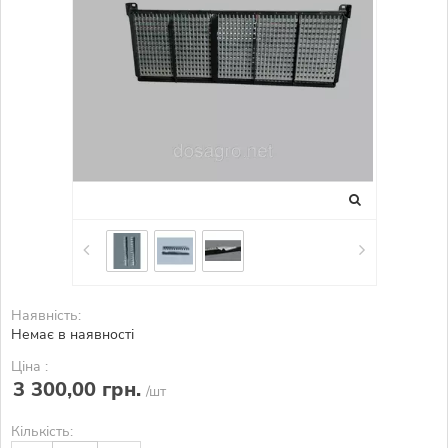
Наявність:
Немає в наявності
Ціна :
3 300,00 грн.
/шт
Кількість: