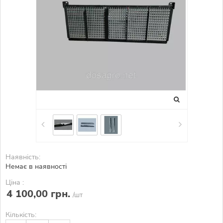
Наявність:
Немає в наявності
Ціна :
4 100,00 грн.
/шт
Кількість: