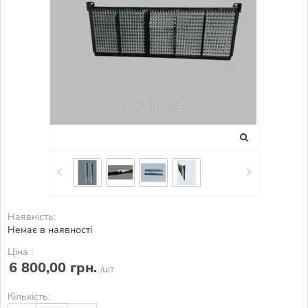
Наявність:
Немає в наявності
Ціна :
6 800,00 грн.
/шт
Кількість: