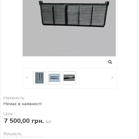
Наявність:
Немає в наявності
Ціна :
7 500,00 грн.
/шт
Кількість: