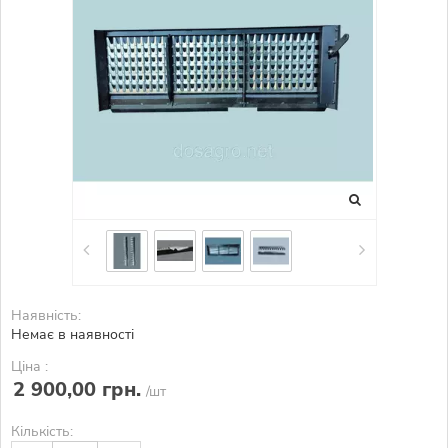
Наявність:
Немає в наявності
Ціна :
2 900,00 грн.
/шт
Кількість: