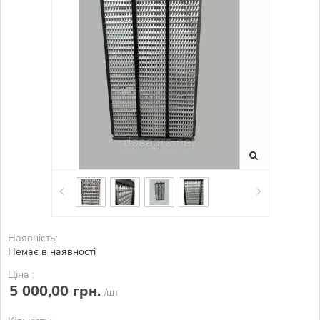
Наявність:
Немає в наявності
Ціна :
5 000,00 грн.
/шт