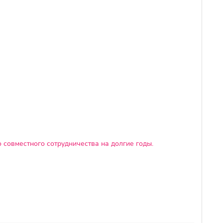
 совместного сотрудничества на долгие годы.