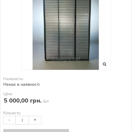
Наявність:
Немає в наявності
Ціна :
5 000,00 грн.
/шт
Кількість:
-
+