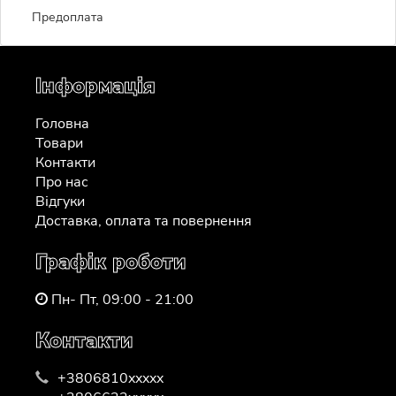
Предоплата
Інформація
Головна
Товари
Контакти
Про нас
Відгуки
Доставка, оплата та повернення
Графік роботи
Пн- Пт, 09:00 - 21:00
Контакти
+3806810xxxxx