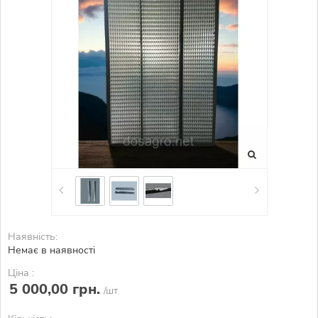
Наявність:
Немає в наявності
Ціна :
5 000,00 грн.
/шт