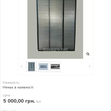
Наявність:
Немає в наявності
Ціна :
5 000,00 грн.
/шт