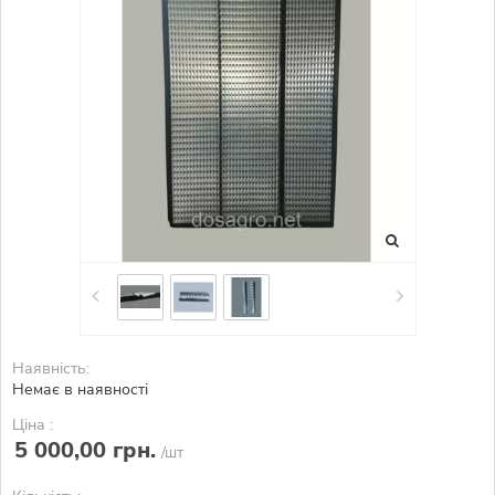
Наявність:
Немає в наявності
Ціна :
5 000,00 грн.
/шт