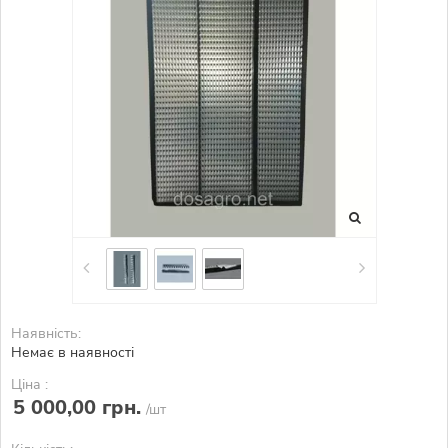
Наявність:
Немає в наявності
Ціна :
5 000,00 грн.
/шт