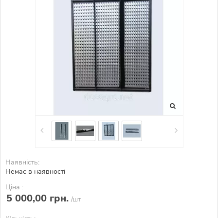
Наявність:
Немає в наявності
Ціна :
5 000,00 грн.
/шт