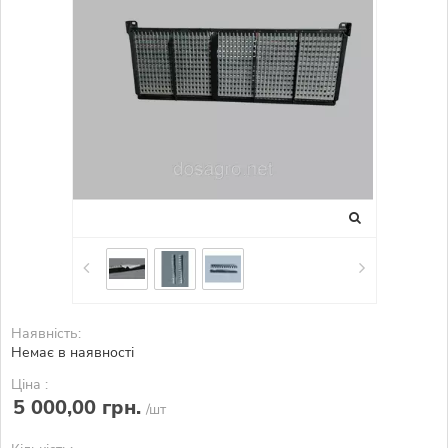
Наявність:
Немає в наявності
Ціна :
5 000,00 грн.
/шт