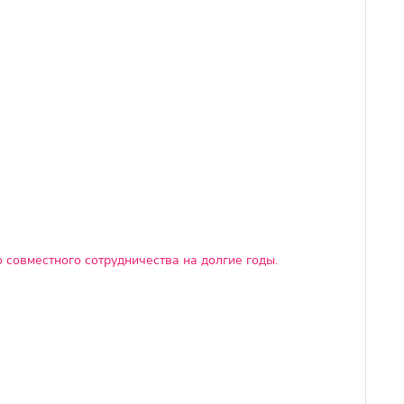
 совместного сотрудничества на долгие годы.