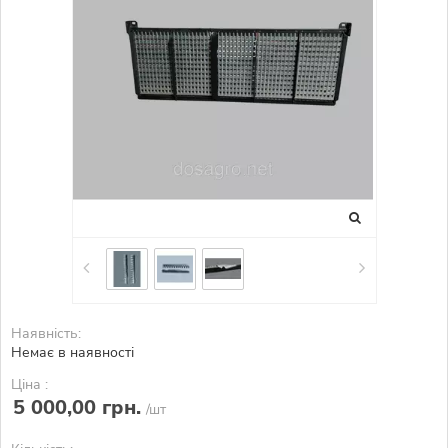
Наявність:
Немає в наявності
Ціна :
5 000,00 грн.
/шт