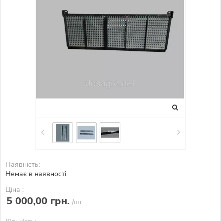
Наявність:
Немає в наявності
Ціна :
5 000,00 грн.
/шт