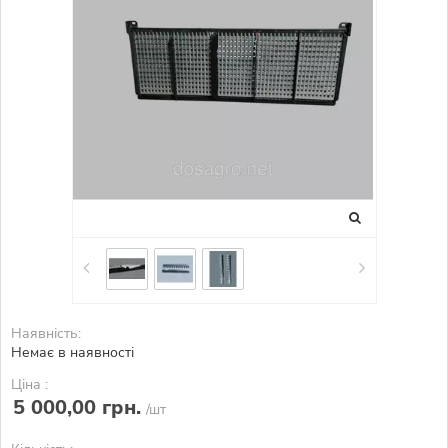
Наявність:
Немає в наявності
Ціна :
5 000,00 грн.
/шт