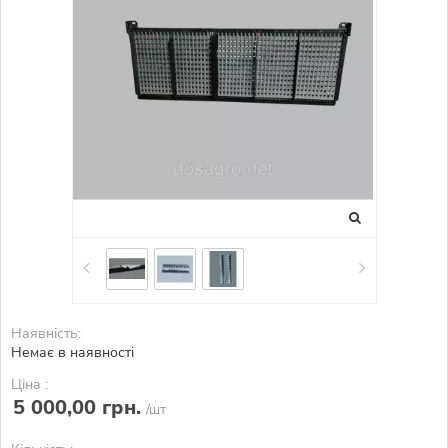
Наявність:
Немає в наявності
Ціна :
5 000,00 грн.
/шт