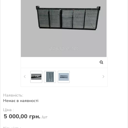
Наявність:
Немає в наявності
Ціна :
5 000,00 грн.
/шт