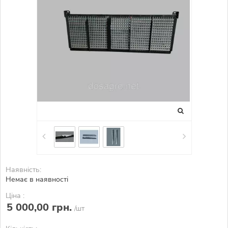
Наявність:
Немає в наявності
Ціна :
5 000,00 грн.
/шт