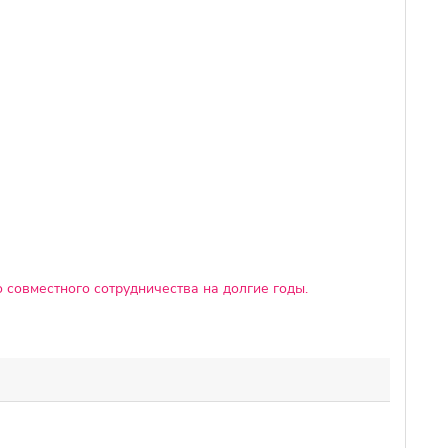
 совместного сотрудничества на долгие годы.