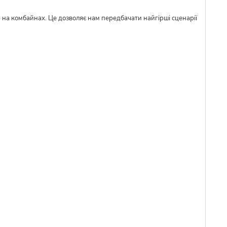
м на комбайнах. Це дозволяє нам передбачати найгірші сценарії