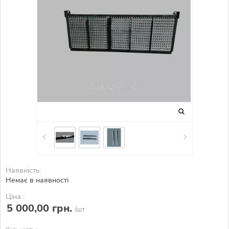
Наявність:
Немає в наявності
Ціна :
5 000,00 грн.
/шт