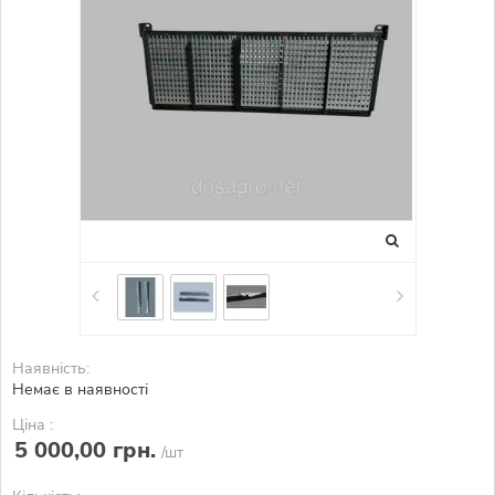
Наявність:
Немає в наявності
Ціна :
5 000,00 грн.
/шт