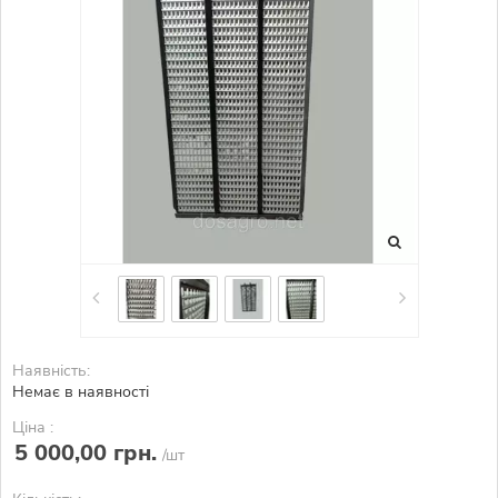
Наявність:
Немає в наявності
Ціна :
5 000,00 грн.
/шт