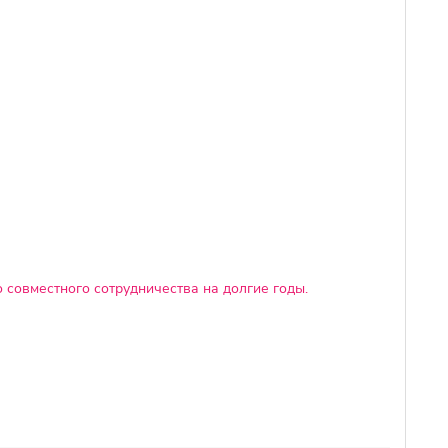
 совместного сотрудничества на долгие годы.