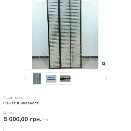
Наявність:
Немає в наявності
Ціна :
5 000,00 грн.
/шт