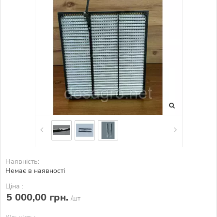
Наявність:
Немає в наявності
Ціна :
5 000,00 грн.
/шт