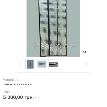
Наявність:
Немає в наявності
Ціна :
5 000,00 грн.
/шт