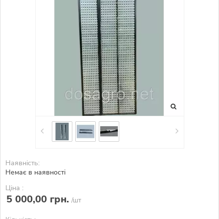
Наявність:
Немає в наявності
Ціна :
5 000,00 грн.
/шт