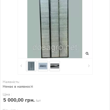
Наявність:
Немає в наявності
Ціна :
5 000,00 грн.
/шт