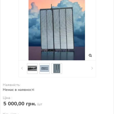
Наявність:
Немає в наявності
Ціна :
5 000,00 грн.
/шт