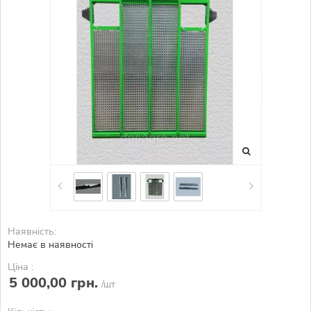
Наявність:
Немає в наявності
Ціна :
5 000,00 грн.
/шт